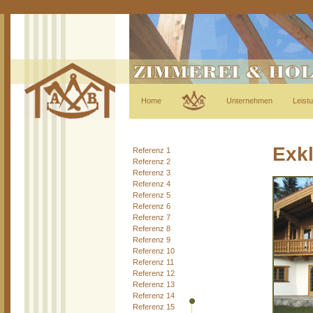
Home
Unternehmen
Leist
Exk
Referenz 1
Referenz 2
Referenz 3
Referenz 4
Referenz 5
Referenz 6
Referenz 7
Referenz 8
Referenz 9
Referenz 10
Referenz 11
Referenz 12
Referenz 13
Referenz 14
Referenz 15